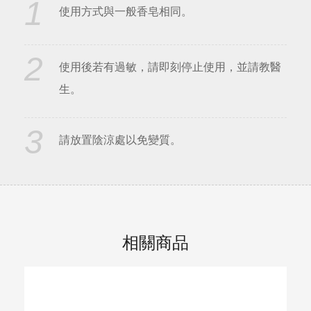
1
使用方式與一般香皂相同。
2
使用後若有過敏，請即刻停止使用，並請教醫
生。
3
請放置陰涼處以免變質。
相關商品