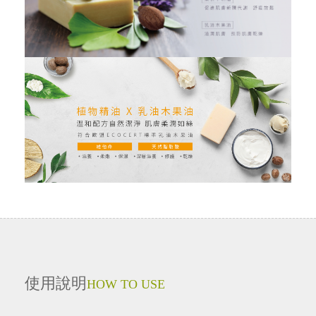
使用說明
HOW TO USE