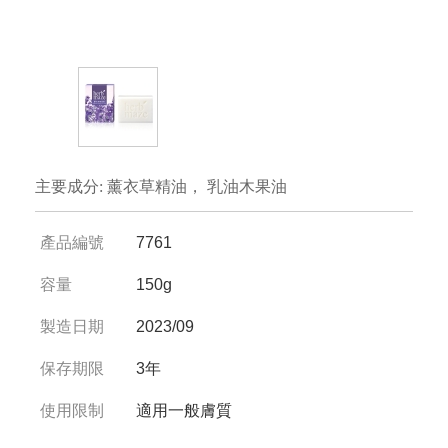
主要成分: 薰衣草精油， 乳油木果油
產品編號
7761
容量
150g
製造日期
2023/09
保存期限
3年
使用限制
適用一般膚質